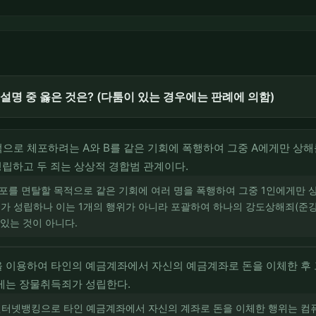
설명 중 옳은 것은? (다툼이 있는 경우에는 판례에 의함)
으로 체포하려는 A와 B를 같은 기회에 폭행하여 그중 A에게만 상해
성립하고 두 죄는 상상적 경합범 관계이다.
포를 면탈할 목적으로 같은 기회에 여러 명을 폭행하여 그중 1인에게만 상
가 성립하나 이는 1개의 행위가 아니라 포괄하여 하나의 강도상해죄(준강
 있는 것이 아니다.
 이용하여 타인의 예금계좌에서 자신의 예금계좌로 돈을 이체한 후 
게는 장물취득죄가 성립한다.
 인터넷뱅킹으로 타인 예금계좌에서 자신의 계좌로 돈을 이체한 행위는 