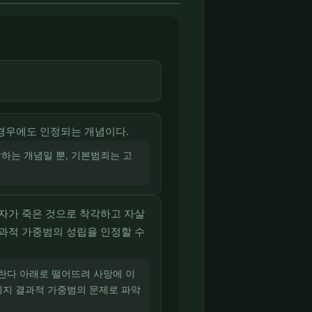
경우에도 인정되는 개념이다.
하는 개념일 뿐, 기본범죄는 고
자가 죽은 것으로 착각하고 자살
과적 가중범의 성립을 인정할 수
베란다 아래로 떨어뜨려 사망에 이
이지 결과적 가중범의 문제로 파악