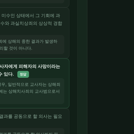
 미수인 상태에서 그 기회에 과
미수와 과실치상죄의 상상적 경합
회에 상해의 중한 결과가 발생하
리할 것이 아니다.
교사자에게 피해자의 사망이라는
수 있다.
정답
경우, 일반적으로 교사자는 상해죄
 때에는 상해치사죄의 교사범으로서
결과를 공동으로 할 의사는 필요