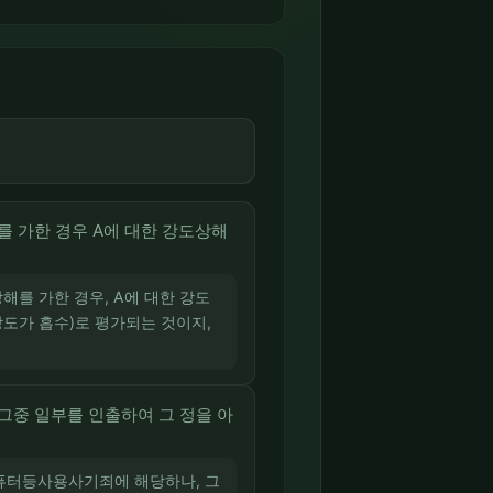
를 가한 경우 A에 대한 강도상해
해를 가한 경우, A에 대한 강도
도가 흡수)로 평가되는 것이지,
그중 일부를 인출하여 그 정을 아
컴퓨터등사용사기죄에 해당하나, 그