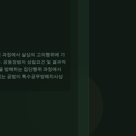
 과정에서 살상의 고의행위에 가
. 공동정범의 성립요건 및 결과적
행을 방해하는 집단행위 과정에서
 없는 공범이 특수공무방해치사상