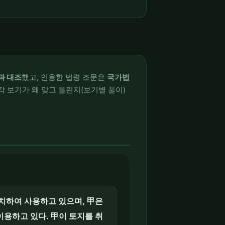
과 대조
했고, 인용한 법령 조문은
국가법
각 보기가 왜 맞고 틀린지(보기별 풀이)
치하여 사용하고 있으며, 甲은
용하고 있다. 甲이 토지를 취