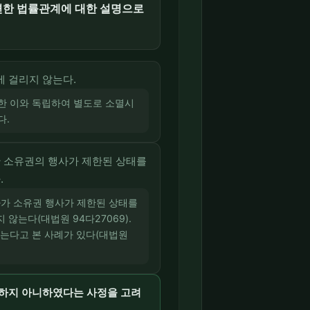
관련한 법률관계에 대한 설명으로
 걸리지 않는다.
 한 이와 독립하여 별도로 소멸시
다.
한 소유권의 행사가 제한된 상태를
.
자가 소유권 행사가 제한된 상태를
않는다(대법원 94다27069).
는다고 본 사례가 있다(대법원
사하지 아니하였다는 사정을 고려