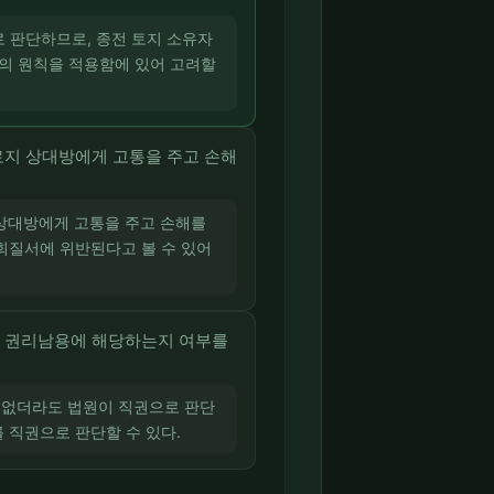
로 판단하므로, 종전 토지 소유자
효의 원칙을 적용함에 있어 고려할
지 상대방에게 고통을 주고 손해
 상대방에게 고통을 주고 손해를
회질서에 위반된다고 볼 수 있어
가 권리남용에 해당하는지 여부를
이 없더라도 법원이 직권으로 판단
 직권으로 판단할 수 있다.