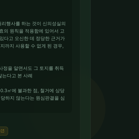
 권리행사를 하는 것이 신의성실의
실효의 원칙을 적용함에 있어서 고
 있다고 오신한 데 정당한 근거가
지까지 사용할 수 없게 된 경우,
 사정을 알면서도 그 토지를 취득
않는다고 본 사례
.3㎡에 불과한 점, 철거에 상당
 해당하지 않는다는 원심판결을 심
)
open_in_new