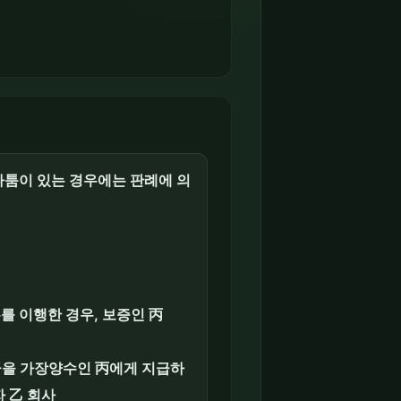
(다툼이 있는 경우에는 판례에 의
를 이행한 경우, 보증인 丙
금을 가장양수인 丙에게 지급하
 乙 회사