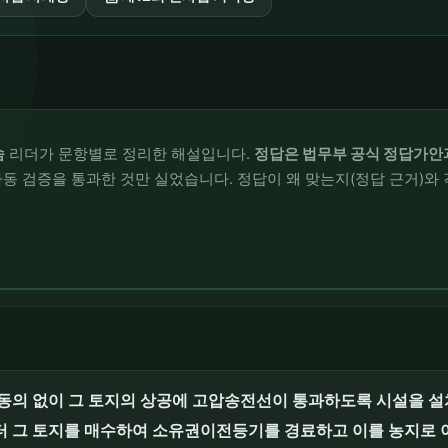
솜
리더가 문항별로 정리한 해설입니다.
정답은 법무부 공식 정답가안
동 검증을 통과한 것만 실었습니다. 정답이 왜 맞는지(정답 근거)와 
 동의 없이 그 토지의 상공에 고압송전선이 통과하도록 시설을 설
 그 토지를 매수하여 소유권이전등기를 경료하고 이를 농지로 이