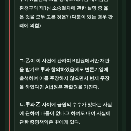
환청구의 제1심 소송절차에 관한 설명 중 옳
은 것을 모두 고른 것은? (다툼이 있는 경우 판
례에 의함)
ㄱ.乙이 이 사건에 관하여 B법원에서만 재판
을 받기로 甲과 합의하였음에도 변론기일에
출석하여 이를 주장하지 않으면서 변제 주장
을 하였다면 A법원은 관할권을 가진다.
ㄴ.甲과 乙 사이에 금원의 수수가 있다는 사실
에 관하여 다툼이 없다고 하여도 대여 사실에
관한 증명책임은 甲에게 있다.