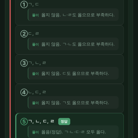
①
ㄱ, ㄷ
옳지 않음. ㄴ·ㄹ도 옳으므로 부족하다.
풀이
②
ㄷ, ㄹ
옳지 않음. ㄱ·ㄴ도 옳으므로 부족하다.
풀이
③
ㄱ, ㄴ, ㄹ
옳지 않음. ㄷ도 옳으므로 부족하다.
풀이
④
ㄴ, ㄷ, ㄹ
옳지 않음. ㄱ도 옳으므로 부족하다.
풀이
⑤
ㄱ, ㄴ, ㄷ, ㄹ
정답
옳음(정답). ㄱ·ㄴ·ㄷ·ㄹ 모두 옳다.
풀이