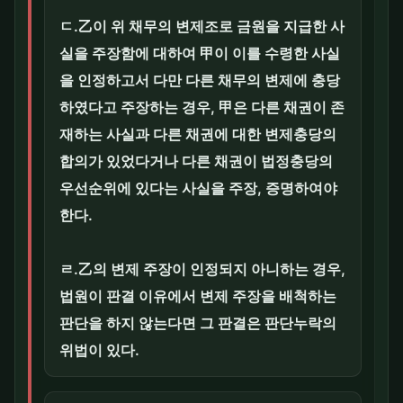
ㄷ.乙이 위 채무의 변제조로 금원을 지급한 사
실을 주장함에 대하여 甲이 이를 수령한 사실
을 인정하고서 다만 다른 채무의 변제에 충당
하였다고 주장하는 경우, 甲은 다른 채권이 존
재하는 사실과 다른 채권에 대한 변제충당의
합의가 있었다거나 다른 채권이 법정충당의
우선순위에 있다는 사실을 주장, 증명하여야
한다.
ㄹ.乙의 변제 주장이 인정되지 아니하는 경우,
법원이 판결 이유에서 변제 주장을 배척하는
판단을 하지 않는다면 그 판결은 판단누락의
위법이 있다.