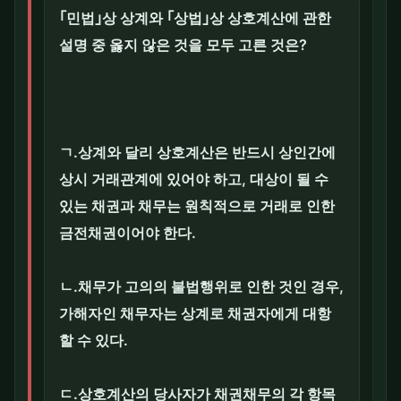
｢민법｣상 상계와 ｢상법｣상 상호계산에 관한
설명 중 옳지 않은 것을 모두 고른 것은?
ㄱ.상계와 달리 상호계산은 반드시 상인간에
상시 거래관계에 있어야 하고, 대상이 될 수
있는 채권과 채무는 원칙적으로 거래로 인한
금전채권이어야 한다.
ㄴ.채무가 고의의 불법행위로 인한 것인 경우,
가해자인 채무자는 상계로 채권자에게 대항
할 수 있다.
ㄷ.상호계산의 당사자가 채권채무의 각 항목