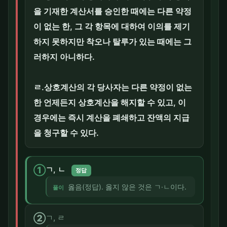
을 기재한 계산서를 승인한 때에는 다른 약정
이 없는 한, 그 각 항목에 대하여 이의를 제기
하지 못하지만 착오나 탈루가 있는 때에는 그
러하지 아니하다.
ㄹ.상호계산의 각 당사자는 다른 약정이 없는
한 언제든지 상호계산을 해지할 수 있고, 이
경우에는 즉시 계산을 폐쇄하고 잔액의 지급
을 청구할 수 있다.
①
ㄱ, ㄴ
정답
옳음(정답). 옳지 않은 것은 ㄱ·ㄴ이다.
풀이
②
ㄱ, ㄹ