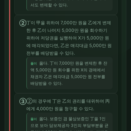
서도 변제할 수 있다.
②
丁이 甲을 위하여 7,000만 원을 乙에게 변제
한 후 乙이 나머지 5,000만 원을 회수하기
위하여 저당권을 실행하여 X가 5,000만 원
에 매각되었다면, 乙은 매각대금 5,000만 원
전부를 배당받을 수 있다.
옳다. 丁이 7,000만 원을 변제한 후 잔
풀이
액 5,000만 원 회수를 위한 X의 경매에서
채권자 乙은 매각대금 5,000만 원 전부를
배당받을 수 있다.
③
②의 경우에 丁은 乙의 권리를 대위하여 丙
에게 4,000만 원을 청구할 수 있다.
옳다. 보증인 겸 물상보증인 丁을 1인
풀이
으로 보아 담보제공자 3인의 부담부분을 균