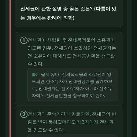
전세권에 관한 설명 중 옳은 것은? (다툼이 있
는 경우에는 판례에 의함)
①
전세권이 성립한 후 전세목적물의 소유권이
양도된 경우, 전세권이 소멸하면 전세권자는
전 소유자에 대해서도 전세금반환을 청구할
수 있다.
옳지 않다. 전세목적물의 소유권이 양
풀이
도되면 신소유자가 전세권관계를 승계하므
로, 전세권자는 전 소유자가 아니라 신소유
자에게 전세금반환을 청구하여야 한다.
②
전세권의 존속기간이 만료되면, 전세금의 반
환을 받지 못하였더라도 제3자에게 전세권
을 양도할 수 없다.