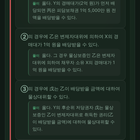
옳다. Y의 경매대가(2억 원)가 먼저 배
풀이
당되면 丙은 피담보채권 1억 5,000만 원 전
액을 배당받을 수 있다.
②
의 경우에 乙은 변제자대위에 의하여 X의 경
매대가 1억 원을 배당받을 수 있다.
옳다. 그 경우 물상보증인 乙은 변제자
풀이
대위에 의하여 채무자 소유 X의 경매대가 1
억 원을 배당받을 수 있다.
③
의 경우에 戊는 乙이 배당받을 금액에 대하여
물상대위할 수 있다.
옳다. Y의 후순위 저당권자 戊는 물상
풀이
보증인 乙이 변제자대위로 취득한 권리(乙
이 배당받을 금액)에 대하여 물상대위할 수
있다.