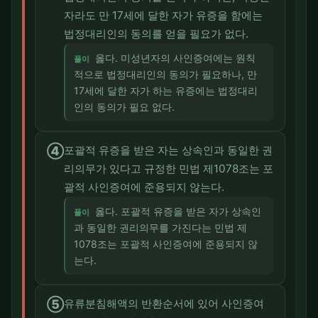
자라도 만 17세에 달한 자가 유증을 함에는
법정대리인의 동의를 얻을 필요가 없다.
옳다. 미성년자의 사인증여에는 원칙
풀이
적으로 법정대리인의 동의가 필요하나, 만
17세에 달한 자가 하는 유증에는 법정대리
인의 동의가 필요 없다.
④
포괄적 유증을 받은 자는 상속인과 동일한 권
리의무가 있다고 규정한 민법 제1078조는 포
괄적 사인증여에 준용되지 않는다.
옳다. 포괄적 유증을 받은 자가 상속인
풀이
과 동일한 권리의무를 가진다는 민법 제
1078조는 포괄적 사인증여에 준용되지 않
는다.
⑤
유류분침해액의 반환순서에 있어 사인증여