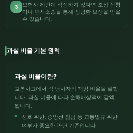
보험사 제안이 적정하지 않다면 조정 신청
3
이나 민사소송을 통해 정당한 보상을 받을
수 있습니다.
과실 비율 기본 원칙
과실 비율이란?
교통사고에서 각 당사자의 책임 비율을 말합
니다. 과실 비율에 따라 손해배상액이 감액
됩니다.
신호 위반, 중앙선 침범 등 교통법규 위반
여부가 중요한 판단 기준입니다