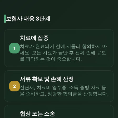
보험사 대응 3단계
치료에 집중
치료가 완료되기 전에 서둘러 합의하지 마
1
세요. 모든 치료가 끝난 후 전체 손해 규모
를 파악하는 것이 중요합니다.
서류 확보 및 손해 산정
2
진단서, 치료비 영수증, 소득 증빙 자료 등
을 준비하고, 정당한 합의금을 산정합니다.
협상 또는 소송