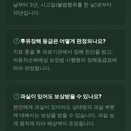
날부터 3년, 사고일(불법행위를 한 날)로부터
10년입니다.
help
후유장해 등급은 어떻게 판정되나요?
치료 종결 후 의료기관에서 장해 진단을 받고,
자동차손해배상 보장법 시행령의 장해등급표에
따라 판정됩니다.
help
과실이 있어도 보상받을 수 있나요?
본인에게 과실이 있더라도 상대방의 과실 부분
에 대해서는 보상을 받을 수 있습니다. 과실 상
계 원칙에 따라 배상액이 조정됩니다.