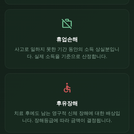
work_off
휴업손해
사고로 일하지 못한 기간 동안의 소득 상실분입니
다. 실제 소득을 기준으로 산정합니다.
accessible
후유장해
치료 후에도 남는 영구적 신체 장해에 대한 배상입
니다. 장해등급에 따라 금액이 결정됩니다.