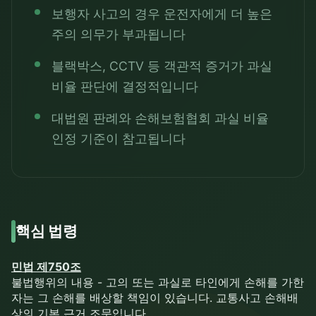
보행자 사고의 경우 운전자에게 더 높은
주의 의무가 부과됩니다
블랙박스, CCTV 등 객관적 증거가 과실
비율 판단에 결정적입니다
대법원 판례와 손해보험협회 과실 비율
인정 기준이 참고됩니다
핵심 법령
민법 제750조
불법행위의 내용 - 고의 또는 과실로 타인에게 손해를 가한
자는 그 손해를 배상할 책임이 있습니다. 교통사고 손해배
상의 기본 근거 조문입니다.