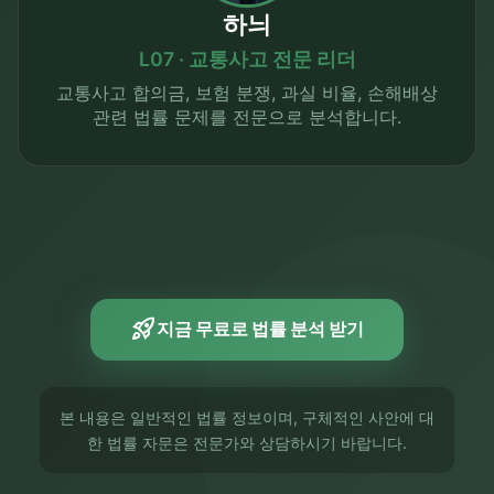
하늬
L07 · 교통사고 전문 리더
교통사고 합의금, 보험 분쟁, 과실 비율, 손해배상
관련 법률 문제를 전문으로 분석합니다.
rocket_launch
지금 무료로 법률 분석 받기
본 내용은 일반적인 법률 정보이며, 구체적인 사안에 대
한 법률 자문은 전문가와 상담하시기 바랍니다.