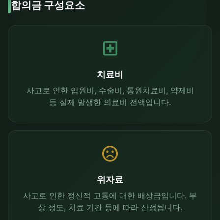
합의금 구성요소
local_hospital
치료비
사고로 인한 입원비, 수술비, 통원치료비, 약제비
등 실제 발생한 의료비 전액입니다.
sentiment_dissatisfied
위자료
사고로 인한 정신적 고통에 대한 배상금입니다. 부
상 정도, 치료 기간 등에 따라 산정됩니다.