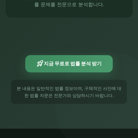
률 문제를 전문으로 분석합니다.
rocket_launch
지금 무료로 법률 분석 받기
본 내용은 일반적인 법률 정보이며, 구체적인 사안에 대
한 법률 자문은 전문가와 상담하시기 바랍니다.