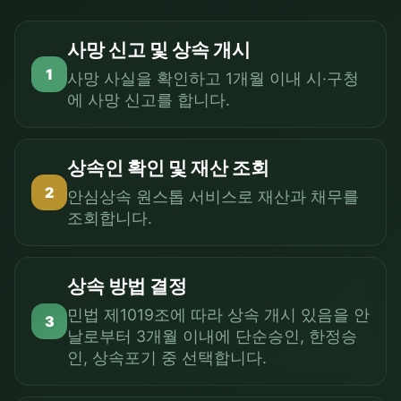
사망 신고 및 상속 개시
1
사망 사실을 확인하고 1개월 이내 시·구청
에 사망 신고를 합니다.
상속인 확인 및 재산 조회
2
안심상속 원스톱 서비스로 재산과 채무를
조회합니다.
상속 방법 결정
민법 제1019조에 따라 상속 개시 있음을 안
3
날로부터 3개월 이내에 단순승인, 한정승
인, 상속포기 중 선택합니다.