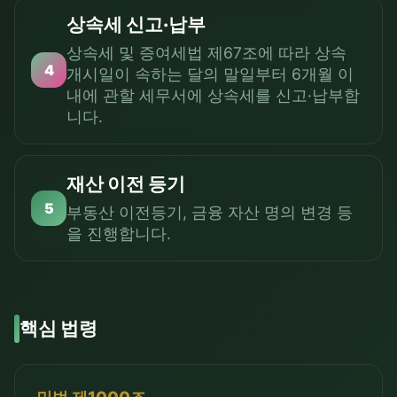
상속세 신고·납부
상속세 및 증여세법 제67조에 따라 상속
4
개시일이 속하는 달의 말일부터 6개월 이
내에 관할 세무서에 상속세를 신고·납부합
니다.
재산 이전 등기
5
부동산 이전등기, 금융 자산 명의 변경 등
을 진행합니다.
핵심 법령