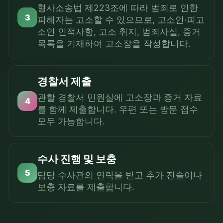
형사소송법 제223조에 따라 범죄로 인한
3
피해자는 고소할 수 있으므로, 고소인·피고
소인 인적사항, 고소 취지, 범죄사실, 증거
목록을 기재하여 고소장을 작성합니다.
경찰서 제출
관할 경찰서 민원실에 고소장과 증거 자료
4
를 함께 제출합니다. 우편 또는 방문 접수
모두 가능합니다.
수사 진행 및 보충
5
담당 수사관의 연락을 받고 추가 진술이나
보충 자료를 제출합니다.