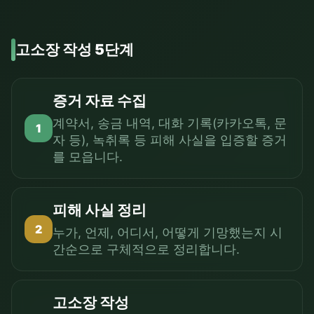
고소장 작성 5단계
증거 자료 수집
계약서, 송금 내역, 대화 기록(카카오톡, 문
1
자 등), 녹취록 등 피해 사실을 입증할 증거
를 모읍니다.
피해 사실 정리
2
누가, 언제, 어디서, 어떻게 기망했는지 시
간순으로 구체적으로 정리합니다.
고소장 작성