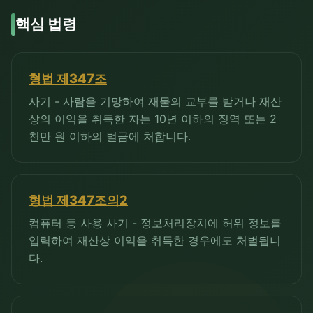
핵심 법령
형법 제347조
사기 - 사람을 기망하여 재물의 교부를 받거나 재산
상의 이익을 취득한 자는 10년 이하의 징역 또는 2
천만 원 이하의 벌금에 처합니다.
형법 제347조의2
컴퓨터 등 사용 사기 - 정보처리장치에 허위 정보를
입력하여 재산상 이익을 취득한 경우에도 처벌됩니
다.