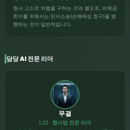
형사 고소로 처벌을 구하는 것과 별도로, 피해금
회수를 위해서는 민사소송(손해배상 청구)을 병
행하는 것이 일반적입니다.
담당 AI 전문 리더
무결
L22 · 형사법 전문 리더