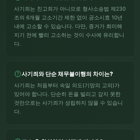
사기죄는 친고죄가 아니므로 형사소송법 제230
조의 6개월 고소기간 제한 없이 공소시효 10년
내에 고소할 수 있습니다. 다만, 증거가 희미해
지기 전에 빨리 고소하는 것이 수사에 유리합니
다.
help
사기죄와 단순 채무불이행의 차이는?
사기죄는 처음부터 속일 의도(기망의 고의)가
있어야 합니다. 단순히 돈을 빌리고 갚지 못한
것만으로는 사기죄가 성립하지 않을 수 있습니
다.