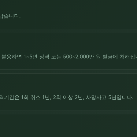
 남습니다.
응하면 1~5년 징역 또는 500~2,000만 원 벌금에 처해집
기간은 1회 취소 1년, 2회 이상 2년, 사망사고 5년입니다.