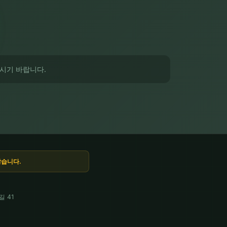
시기 바랍니다.
않습니다.
 41