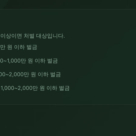
 이상이면 처벌 대상입니다.
00만 원 이하 벌금
00~1,000만 원 이하 벌금
000~2,000만 원 이하 벌금
1,000~2,000만 원 이하 벌금