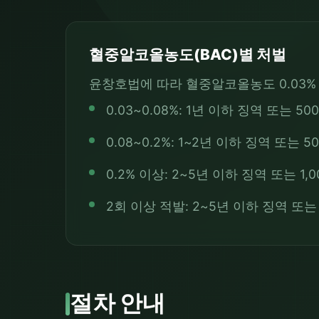
혈중알코올농도(BAC)별 처벌
윤창호법에 따라 혈중알코올농도 0.03%
0.03~0.08%: 1년 이하 징역 또는 5
0.08~0.2%: 1~2년 이하 징역 또는 5
0.2% 이상: 2~5년 이하 징역 또는 1,
2회 이상 적발: 2~5년 이하 징역 또는 
절차 안내