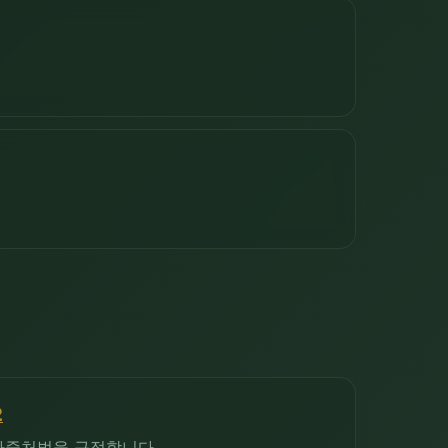
2
가중처벌을 규정합니다.