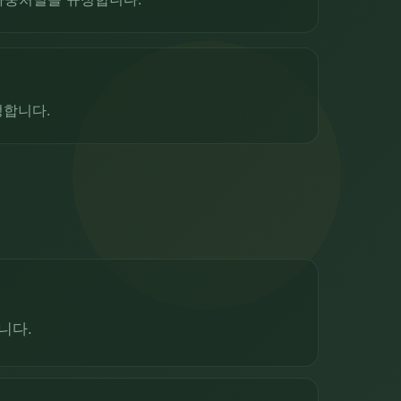
정합니다.
니다.