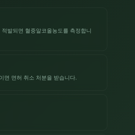
속에 적발되면 혈중알코올농도를 측정합니
상이면 면허 취소 처분을 받습니다.