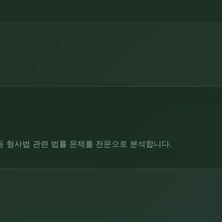
등 형사법 관련 법률 문제를 전문으로 분석합니다.