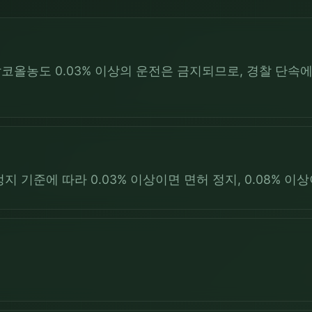
코올농도 0.03% 이상의 운전은 금지되므로, 경찰 단
지 기준에 따라 0.03% 이상이면 면허 정지, 0.08% 이