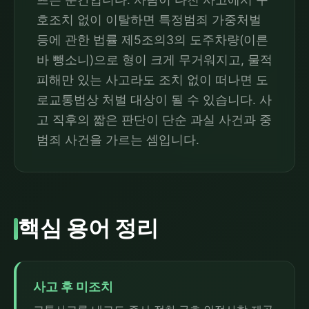
호조치 없이 이탈하면 특정범죄 가중처벌
등에 관한 법률 제5조의3의 도주차량(이른
바 뺑소니)으로 형이 크게 무거워지고, 물적
피해만 있는 사고라도 조치 없이 떠나면 도
로교통법상 처벌 대상이 될 수 있습니다. 사
고 직후의 짧은 판단이 단순 과실 사건과 중
범죄 사건을 가르는 셈입니다.
핵심 용어 정리
사고 후 미조치