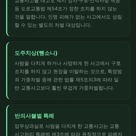
교통사고를 내고도 즉시 정차·구호·인적사항 제공
등 도로교통법 제54조가 정한 조치를 하지 않는
것을 말합니다. 인명 피해가 없는 사고에서도 성립
할 수 있는 별도의 처벌 대상입니다.
도주치상(뺑소니)
사람을 다치게 하거나 사망하게 한 사고에서 구호
조치를 하지 않고 현장을 이탈하는 것으로, 특정범
죄 가중처벌 등에 관한 법률 제5조의3에 따라 일
반 교통사고보다 훨씬 무겁게 가중처벌됩니다.
반의사불벌 특례
업무상과실로 사람을 다치게 한 교통사고는 교통
사고처리 특례법 제3조에 따라 원칙적으로 피해자