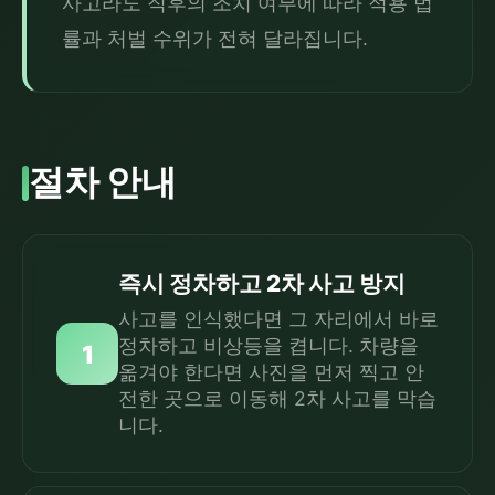
사고라도 직후의 조치 여부에 따라 적용 법
률과 처벌 수위가 전혀 달라집니다.
절차 안내
즉시 정차하고 2차 사고 방지
사고를 인식했다면 그 자리에서 바로
정차하고 비상등을 켭니다. 차량을
1
옮겨야 한다면 사진을 먼저 찍고 안
전한 곳으로 이동해 2차 사고를 막습
니다.