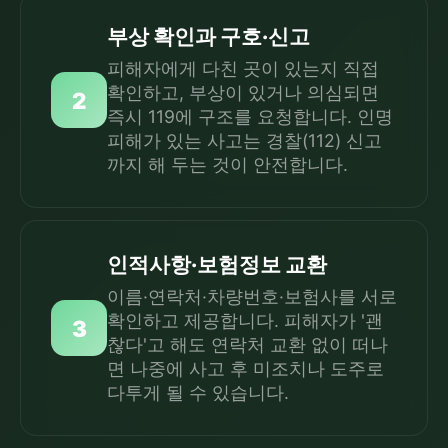
부상 확인과 구호·신고
피해자에게 다친 곳이 있는지 직접
확인하고, 부상이 있거나 의심되면
2
즉시 119에 구조를 요청합니다. 인명
피해가 있는 사고는 경찰(112) 신고
까지 해 두는 것이 안전합니다.
인적사항·보험정보 교환
이름·연락처·차량번호·보험사를 서로
확인하고 제공합니다. 피해자가 '괜
3
찮다'고 해도 연락처 교환 없이 떠나
면 나중에 사고 후 미조치나 도주로
다투게 될 수 있습니다.