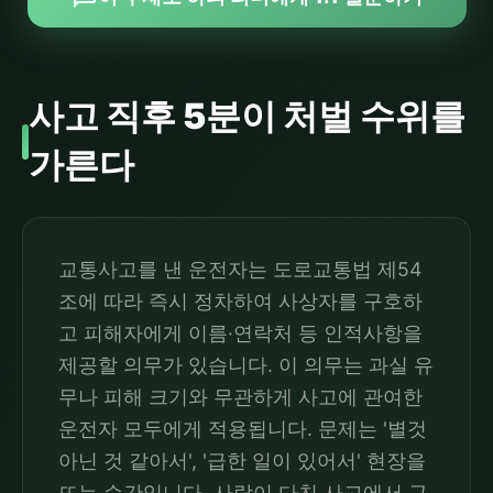
사고 직후 5분이 처벌 수위를
가른다
교통사고를 낸 운전자는 도로교통법 제54
조에 따라 즉시 정차하여 사상자를 구호하
고 피해자에게 이름·연락처 등 인적사항을
제공할 의무가 있습니다. 이 의무는 과실 유
무나 피해 크기와 무관하게 사고에 관여한
운전자 모두에게 적용됩니다. 문제는 '별것
아닌 것 같아서', '급한 일이 있어서' 현장을
뜨는 순간입니다. 사람이 다친 사고에서 구