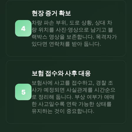
현장 증거 확보
차량 파손 부위, 도로 상황, 상대 차
4
량 위치를 사진·영상으로 남기고 블
랙박스 영상을 보존합니다. 목격자가
있다면 연락처를 받아 둡니다.
보험 접수와 사후 대응
보험사에 사고를 접수하고, 경찰 조
사가 예정되면 사실관계를 시간순으
5
로 정리해 둡니다. 부상 여부가 애매
한 사고일수록 연락 가능한 상태를
유지하는 것이 중요합니다.