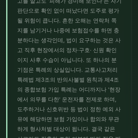
고를 알고도 '피해가 경미해 보인다'는 자기 
판단으로 확인 없이 떠났다면 도주로 평가
될 위험이 큽니다. 흔한 오해는 연락처 쪽
지를 남기거나 나중에 보험접수를 하면 충
분하다는 생각인데, 법이 요구하는 것은 사
고 직후 현장에서의 정차·구호· 신원 확인
이지 사후 수습이 아닙니다. 또 하나의 분
기점은 특례의 상실입니다. 교통사고처리 
특례법 제3조의 반의사불벌 원칙과 제4조
의 종합보험 가입 특례는 어디까지나 '현장
에서 의무를 다한' 운전자를 전제로 하며, 
도주하거나 신호위반 등 법이 정한 예외 사
유에 해당하면 보험 가입이나 합의와 무관
하게 형사처벌 대상이 됩니다. 결국 같은 