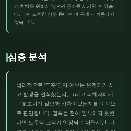
가 처벌을 원하지 않으면 공소를 제기할 수 없습니
다. 다만 도주한 경우 등에는 이 특례가 적용되지
않습니다.
심층 분석
법리적으로 '도주'인지 여부는 운전자가 사
고 발생을 인식했는지, 그리고 피해자에게 
구호조치가 필요한 상황이었는지를 중심으
로 판단됩니다. 접촉을 전혀 인식하지 못했
다면 도주의 고의가 인정되기 어렵지만, 사