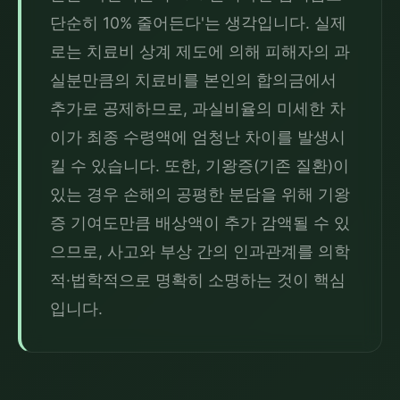
단순히 10% 줄어든다'는 생각입니다. 실제
로는 치료비 상계 제도에 의해 피해자의 과
실분만큼의 치료비를 본인의 합의금에서 
추가로 공제하므로, 과실비율의 미세한 차
이가 최종 수령액에 엄청난 차이를 발생시
킬 수 있습니다. 또한, 기왕증(기존 질환)이 
있는 경우 손해의 공평한 분담을 위해 기왕
증 기여도만큼 배상액이 추가 감액될 수 있
으므로, 사고와 부상 간의 인과관계를 의학
적·법학적으로 명확히 소명하는 것이 핵심
입니다.