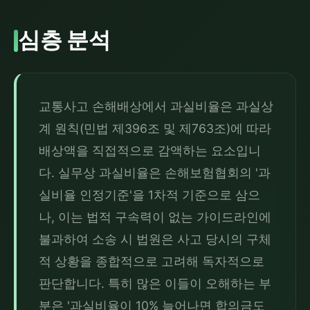
심층 분석
교통사고 손해배상에서 과실비율은 과실상
계 원칙(민법 제396조 및 제763조)에 따라 
배상액을 직접적으로 감액하는 요소입니
다. 실무상 과실비율은 손해보험협회의 '과
실비율 인정기준'을 1차적 기준으로 삼으
나, 이는 법적 구속력이 없는 가이드라인에 
불과하여 소송 시 법원은 사고 당시의 구체
적 상황을 종합적으로 고려해 독자적으로 
판단합니다. 특히 많은 이들이 오해하는 부
분은 '과실비율이 10% 늘어나면 합의금도 