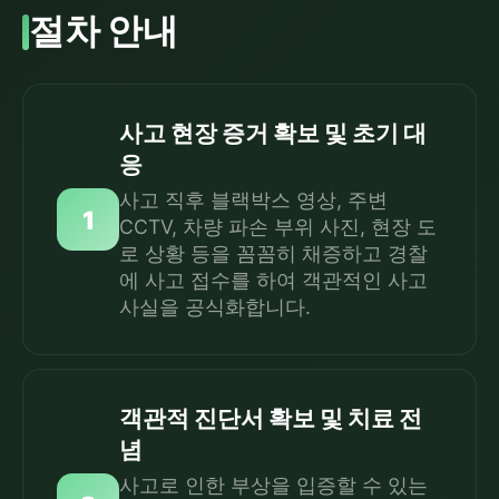
절차 안내
사고 현장 증거 확보 및 초기 대
응
사고 직후 블랙박스 영상, 주변
1
CCTV, 차량 파손 부위 사진, 현장 도
로 상황 등을 꼼꼼히 채증하고 경찰
에 사고 접수를 하여 객관적인 사고
사실을 공식화합니다.
객관적 진단서 확보 및 치료 전
념
사고로 인한 부상을 입증할 수 있는