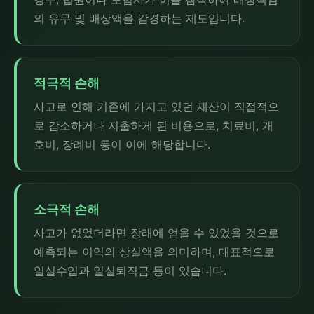
의 유무 및 배상액을 감경하는 제도입니다.
적극적 손해
사고로 인해 기존에 가지고 있던 재산이 직접적으
로 감소하거나 지출하게 된 비용으로, 치료비, 개
호비, 장례비 등이 이에 해당합니다.
소극적 손해
사고가 없었더라면 장래에 얻을 수 있었을 것으로
예측되는 이익의 상실액을 의미하며, 대표적으로
일실수입과 일실퇴직금 등이 있습니다.