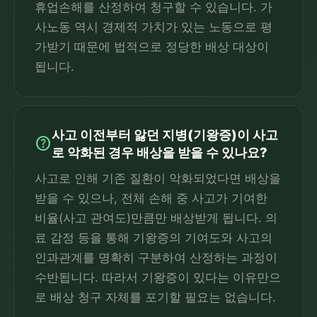
휴업손해를 산정하여 청구할 수 있습니다. 가
사노동 역시 경제적 가치가 있는 노동으로 평
가받기 때문에 법적으로 정당한 배상 대상이
됩니다.
사고 이전부터 앓던 지병(기왕증)이 사고
help
로 악화된 경우 배상을 받을 수 있나요?
사고로 인해 기존 질환이 악화되었다면 배상을
받을 수 있으나, 전체 손해 중 사고가 기여한
비율(사고 관여도)만큼만 배상받게 됩니다. 의
료 감정 등을 통해 기왕증의 기여도와 사고의
인과관계를 명확히 구분하여 산정하는 과정이
수반됩니다. 따라서 기왕증이 있다는 이유만으
로 배상 청구 자체를 포기할 필요는 없습니다.