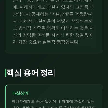
에, 피해자에게도 과실이 있다면 그만큼 배
상액에서 공제하는 '과실상계'를 적용합니
다. 따라서 과실비율이 어떻게 산정되는지
그 법리적 기준을 명확히 이해하는 것은 자
신의 정당한 권리를 지키기 위한 첫걸음이
자 가장 중요한 실무적 쟁점입니다.
핵심 용어 정리
과실상계
피해자에게도 손해 발생이나 확대에 과실이 있는
경우, 법원이나 보험사가 이를 참작하여 배상책임