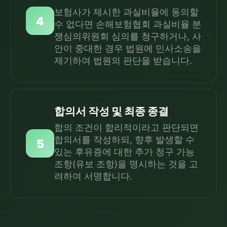
보험사가 제시한 과실비율에 동의할
4
수 없다면 손해보험협회 과실비율 분
쟁심의위원회 심의를 청구하거나, 사
안이 중대한 경우 법원에 민사소송을
제기하여 법원의 판단을 받습니다.
합의서 작성 및 최종 종결
합의 조건이 합리적이라고 판단되면
합의서를 작성하되, 향후 발생할 수
5
있는 후유증에 대한 추가 청구 가능
조항(유보 조항)을 명시하는 것을 고
려하여 서명합니다.