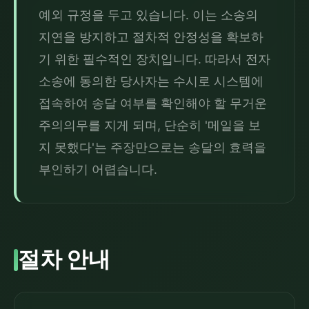
예외 규정을 두고 있습니다. 이는 소송의 
지연을 방지하고 절차적 안정성을 확보하
기 위한 필수적인 장치입니다. 따라서 전자
소송에 동의한 당사자는 수시로 시스템에 
접속하여 송달 여부를 확인해야 할 무거운 
주의의무를 지게 되며, 단순히 '메일을 보
지 못했다'는 주장만으로는 송달의 효력을 
부인하기 어렵습니다.
절차 안내