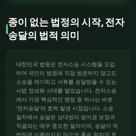
종이 없는 법정의 시작, 전자
송달의 법적 의미
대한민국 법원은 전자소송 시스템을 도입
하여 국민이 법원에 직접 방문하지 않고도
소송을 제기하고 서류를 송달받을 수 있는
사법 정보화 시대를 열었습니다. 전자소송
에서 가장 핵심적인 쟁점 중 하나는 바로
'전자송달'의 효력 발생 시점입니다. 소송
절차에서 송달은 상대방의 방어권 보장과
직결되는 매우 중요한 절차이며, 송달이 적
법하게 이루어지지 않으면 후속 절차의 효