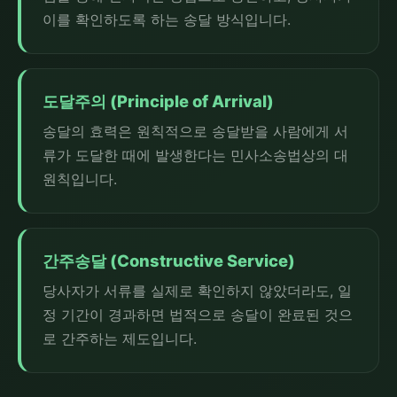
이를 확인하도록 하는 송달 방식입니다.
도달주의 (Principle of Arrival)
송달의 효력은 원칙적으로 송달받을 사람에게 서
류가 도달한 때에 발생한다는 민사소송법상의 대
원칙입니다.
간주송달 (Constructive Service)
당사자가 서류를 실제로 확인하지 않았더라도, 일
정 기간이 경과하면 법적으로 송달이 완료된 것으
로 간주하는 제도입니다.