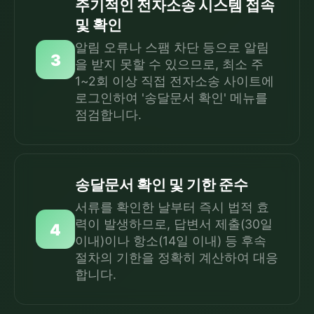
주기적인 전자소송 시스템 접속
및 확인
알림 오류나 스팸 차단 등으로 알림
3
을 받지 못할 수 있으므로, 최소 주
1~2회 이상 직접 전자소송 사이트에
로그인하여 '송달문서 확인' 메뉴를
점검합니다.
송달문서 확인 및 기한 준수
서류를 확인한 날부터 즉시 법적 효
력이 발생하므로, 답변서 제출(30일
4
이내)이나 항소(14일 이내) 등 후속
절차의 기한을 정확히 계산하여 대응
합니다.