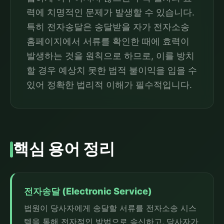
력에 치명적인 문제가 발생할 수 있습니다.
특히 전자송달은 송달받을 자가 전자소송
홈페이지에서 서류를 확인한 때에 효력이
발생하는 것을 원칙으로 하므로, 이를 방치
할 경우 예상치 못한 법적 불이익을 입을 수
있어 정확한 법리적 이해가 필수적입니다.
핵심 용어 정리
전자송달 (Electronic Service)
법원이 당사자에게 송달할 서류를 전자소송 시스
템을 통해 전자적인 방법으로 송신하고, 당사자가