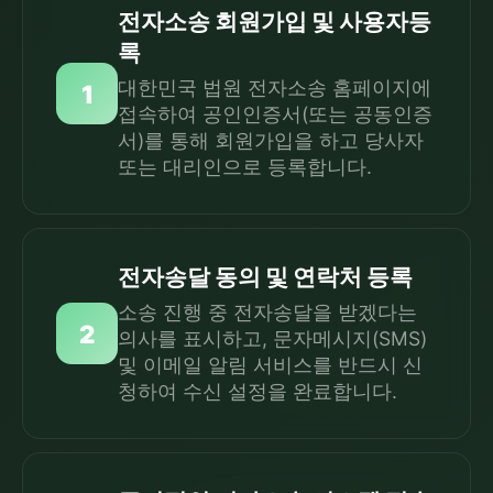
전자소송 회원가입 및 사용자등
록
대한민국 법원 전자소송 홈페이지에
1
접속하여 공인인증서(또는 공동인증
서)를 통해 회원가입을 하고 당사자
또는 대리인으로 등록합니다.
전자송달 동의 및 연락처 등록
소송 진행 중 전자송달을 받겠다는
2
의사를 표시하고, 문자메시지(SMS)
및 이메일 알림 서비스를 반드시 신
청하여 수신 설정을 완료합니다.