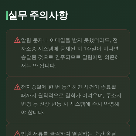
실무 주의사항
warning
알림 문자나 이메일을 받지 못했더라도, 전
자소송 시스템에 등재된 지 1주일이 지나면
송달된 것으로 간주되므로 알림에만 의존해
서는 안 됩니다.
warning
전자송달에 한 번 동의하면 사건이 종료될
때까지 원칙적으로 철회가 어려우며, 주소지
변경 등 신상 변동 시 시스템에 즉시 반영해
야 합니다.
warning
법원 서류를 클릭하여 열람하는 순간 송달