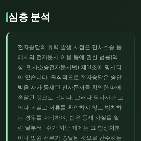
심층 분석
전자송달의 효력 발생 시점은 민사소송 등
에서의 전자문서 이용 등에 관한 법률(약
칭: 민사소송전자문서법) 제11조에 명시되
어 있습니다. 원칙적으로 전자송달은 송달
받을 자가 등재된 전자문서를 확인한 때에 
송달된 것으로 봅니다. 그러나 당사자가 고
의나 과실로 서류를 확인하지 않고 방치하
는 경우를 대비하여, 법은 등재 사실을 알
린 날부터 1주가 지난 때에는 그 행정처분
이나 법원 서류가 송달된 것으로 간주하는 