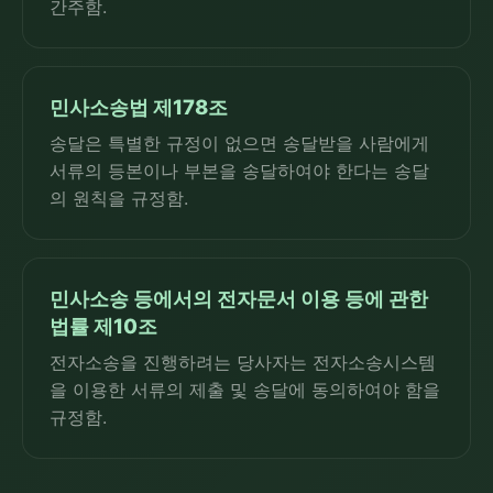
간주함.
민사소송법 제178조
송달은 특별한 규정이 없으면 송달받을 사람에게
서류의 등본이나 부본을 송달하여야 한다는 송달
의 원칙을 규정함.
민사소송 등에서의 전자문서 이용 등에 관한
법률 제10조
전자소송을 진행하려는 당사자는 전자소송시스템
을 이용한 서류의 제출 및 송달에 동의하여야 함을
규정함.