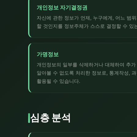
개인정보 자기결정권
자신에 관한 정보가 언제, 누구에게, 어느 
할 것인지를 정보주체가 스스로 결정할 수 있
가명정보
개인정보의 일부를 삭제하거나 대체하여 추가 
알아볼 수 없도록 처리한 정보로, 통계작성, 
활용될 수 있습니다.
심층 분석