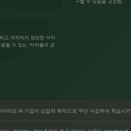
구할 수 있음을 규정함.
하고 저작자의 정당한 이익
용할 수 있는 '저작물의 공
더라도 AI 기업이 상업적 목적으로 무단 수집하여 학습시키