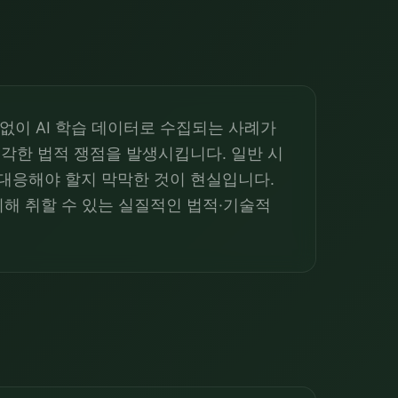
 없이 AI 학습 데이터로 수집되는 사례가
각한 법적 쟁점을 발생시킵니다. 일반 시
대응해야 할지 막막한 것이 현실입니다.
위해 취할 수 있는 실질적인 법적·기술적