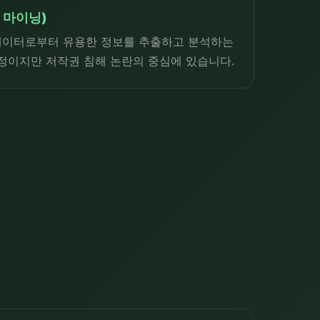
 마이닝)
데이터로부터 유용한 정보를 추출하고 분석하는
 과정이지만 저작권 침해 논란의 중심에 있습니다.