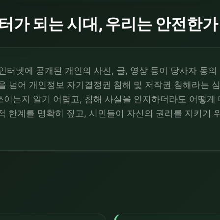
이터가 되는 시대, 우리는 안전한가
인터넷에 공개된 개인의 사진, 글, 영상 등이 당사자 동의
을 넘어 개인정보 자기결정권 침해 및 저작권 침해라는 심
쓰이는지 알기 어렵고, 침해 사실을 인지하더라도 어떻게 
법적 한계를 명확히 짚고, 시민들이 자신의 권리를 지키기 