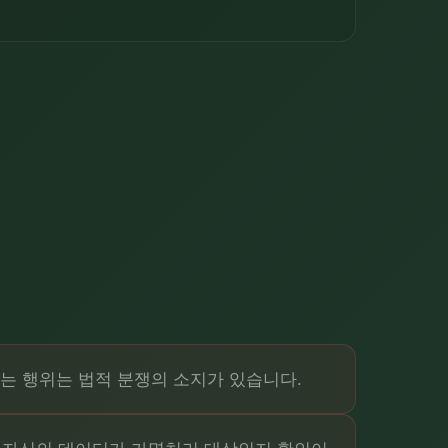
는 행위는 법적 분쟁의 소지가 있습니다.