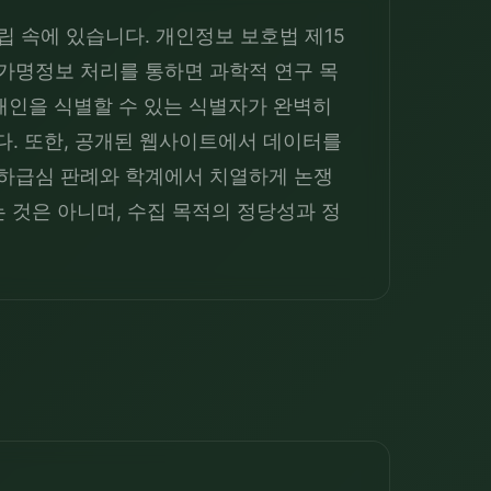
립 속에 있습니다. 개인정보 보호법 제15
 가명정보 처리를 통하면 과학적 연구 목
개인을 식별할 수 있는 식별자가 완벽히 
. 또한, 공개된 웹사이트에서 데이터를 
하급심 판례와 학계에서 치열하게 논쟁 
는 것은 아니며, 수집 목적의 정당성과 정