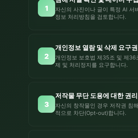
1
자신의 사진이나 글이 특정 AI 
정보 처리방침을 검토합니다.
개인정보 열람 및 삭제 요구권
2
개인정보 보호법 제35조 및 제36
제 및 처리정지를 요구합니다.
저작물 무단 도용에 대한 권리 주
3
자신의 창작물인 경우 저작권 침해 중
적으로 차단(Opt-out)합니다.