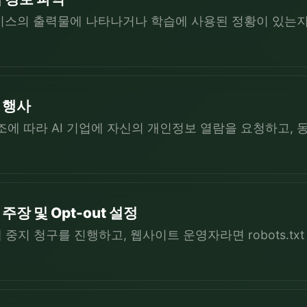
서비스의 출력물에 나타나거나 학습에 사용된 정황이 있는지
 행사
조에 따라 AI 기업에 자신의 개인정보 열람을 요청하고, 
장 및 Opt-out 설정
지 청구를 진행하고, 웹사이트 운영자라면 robots.txt