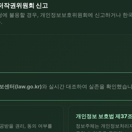
저작권위원회 신고
요청에 불응할 경우, 개인정보보호위원회에 신고하거나 
.
터(law.go.kr)
와 실시간 대조하여 실존을 확인했습니
개인정보 보호법 제37
공받을 권리, 동의 여부를
정보주체는 개인정보처리자