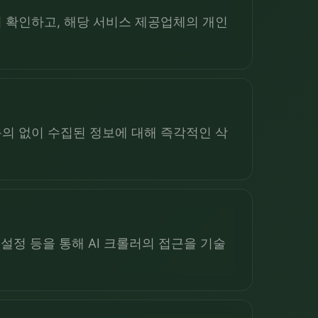
 확인하고, 해당 서비스 제공업체의 개인
동의 없이 수집된 정보에 대해 즉각적인 삭
 설정 등을 통해 AI 크롤러의 접근을 기술