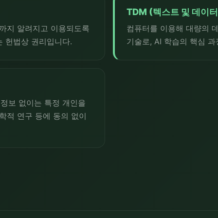
TDM (텍스트 및 데이터
범위까지 알려지고 이용되도록
컴퓨터를 이용해 대량의 
는 헌법상 권리입니다.
기술로, AI 학습의 핵심
정보 없이는 특정 개인을
과학적 연구 등에 동의 없이