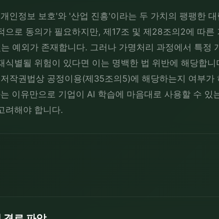
'개인정보 보호'와 '산업 진흥'이라는 두 가치의 팽팽한 대
으로 동의가 필요하지만, 제17조 및 제28조의2에 따른
 있는 예외가 존재합니다. 그러나 가명처리 과정에서 특정 
재식별될 위험이 있다면 이는 명백한 법 위반에 해당합니다
 저작권법상 공정이용(제35조의5)에 해당하는지 여부가 
라는 이유만으로 기업이 AI 학습에 마음대로 사용할 수 있
고려해야 합니다.
집 경로 파악