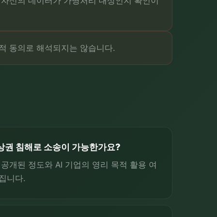
 자신의 데이터가 가명처리 대상인지 확인이
묵시적 동의로 해석되지는 않습니다.
초상권 침해로 소송이 가능한가요?
공개된 정도와 AI 기업의 영리 목적 활용 여
집니다.