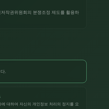
한국저작권위원회의 분쟁조정 제도를 활용하
다.
조
에 대하여 자신의 개인정보 처리의 정지를 요