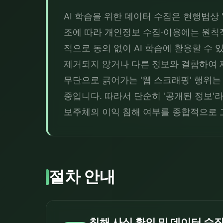
AI 학습을 위한 데이터 수집은 현행법상 
조에 따라 개인정보 수집·이용에는 원칙적
적으로 동의 없이 AI 학습에 활용할 수
제거되지 않거나 다른 정보와 결합하여 
무단으로 긁어가는 '웹 스크래핑' 행위는
중입니다. 따라서 단순히 '공개된 정보'
보주체의 이익 침해 여부를 종합적으로 
절차 안내
침해 사실 확인 및 데이터 수