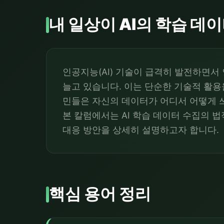
내 일상이 AI의 학습 데
인공지능(AI) 기술이 급격히 발전하면서 
늘고 있습니다. 이는 단순한 기술적 활용
민들은 자신의 데이터가 어디서 어떻게 
본 칼럼에서는 AI 학습 데이터 수집의 
대응 방안을 상세히 설명하고자 합니다.
핵심 용어 정리