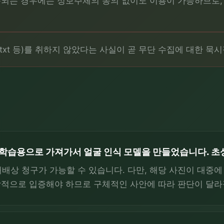
되는 경우에는 정보주체의 동의 없이도 이용이 가능하므로,
ts.txt 등)를 취하지 않았다는 사실이 곧 무단 수집에 대한 
업이 학습용으로 가져가서 얼굴 인식 모델을 만들었습니다. 
상 청구가 가능할 수 있습니다. 다만, 해당 사진이 대중에 
종합적으로 입증해야 하므로 구체적인 사안에 따라 판단이 달라