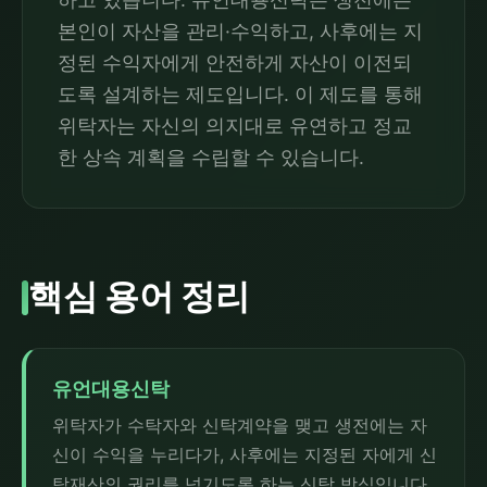
본인이 자산을 관리·수익하고, 사후에는 지
정된 수익자에게 안전하게 자산이 이전되
도록 설계하는 제도입니다. 이 제도를 통해
위탁자는 자신의 의지대로 유연하고 정교
한 상속 계획을 수립할 수 있습니다.
핵심 용어 정리
유언대용신탁
위탁자가 수탁자와 신탁계약을 맺고 생전에는 자
신이 수익을 누리다가, 사후에는 지정된 자에게 신
탁재산의 권리를 넘기도록 하는 신탁 방식입니다.