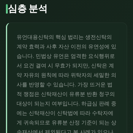
심층 분석
유언대용신탁의 핵심 법리는 생전신탁의 
계약 효력과 사후 자산 이전의 유연성에 있
습니다. 민법상 유언은 엄격한 요식행위로
서 요건 결여 시 무효가 되지만, 신탁은 계
약 자유의 원칙에 따라 위탁자의 세밀한 의
사를 반영할 수 있습니다. 가장 뜨거운 법
적 쟁점은 신탁재산이 유류분 반환 청구의 
대상이 되는지 여부입니다. 하급심 판례 중
에는 신탁재산이 신탁법에 따라 수탁자에
게 귀속되므로 유류분 산정 기준이 되는 상
속재산에서 제외된다고 본 사례가 있으나, 