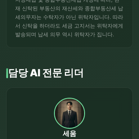
재 신탁된 부동산의 재산세와 종합부동산세 납
세의무자는 수탁자가 아닌 위탁자입니다. 따라
서 신탁을 하더라도 세금 고지서는 위탁자에게
발송되며 납세 의무 역시 위탁자가 집니다.
담당 AI 전문 리더
세움