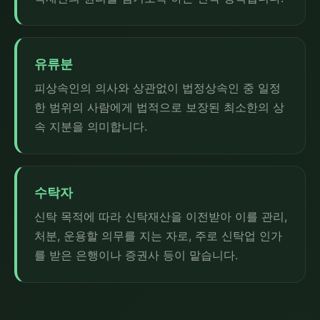
유류분
피상속인의 의사와 상관없이 법정상속인 중 일정
한 범위의 사람에게 법적으로 보장된 최소한의 상
속 지분을 의미합니다.
수탁자
신탁 목적에 따라 신탁재산을 이전받아 이를 관리,
처분, 운용할 의무를 지는 자로, 주로 신탁업 인가
를 받은 은행이나 증권사 등이 맡습니다.