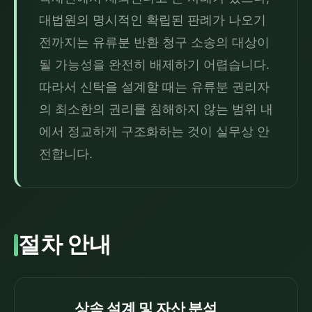
대법원의 명시적인 확립된 판례가 나오기 
전까지는 유류분 반환 청구 소송의 대상이 
될 가능성을 완전히 배제하기 어렵습니다. 
따라서 신탁을 설계할 때는 유류분 권리자
의 최소한의 권리를 침해하지 않는 범위 내
에서 정교하게 구조화하는 것이 실무상 안
전합니다.
절차 안내
상속 설계 및 자산 분석