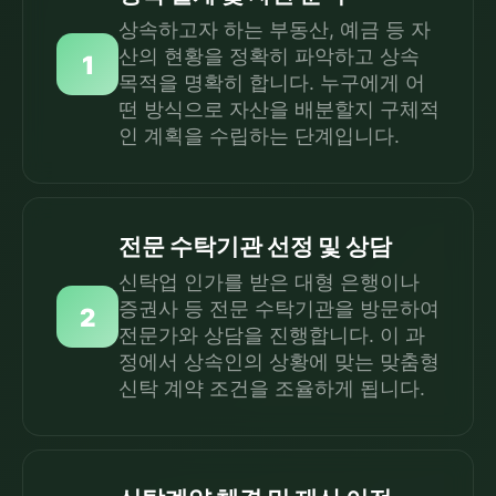
상속하고자 하는 부동산, 예금 등 자
산의 현황을 정확히 파악하고 상속
1
목적을 명확히 합니다. 누구에게 어
떤 방식으로 자산을 배분할지 구체적
인 계획을 수립하는 단계입니다.
전문 수탁기관 선정 및 상담
신탁업 인가를 받은 대형 은행이나
증권사 등 전문 수탁기관을 방문하여
2
전문가와 상담을 진행합니다. 이 과
정에서 상속인의 상황에 맞는 맞춤형
신탁 계약 조건을 조율하게 됩니다.