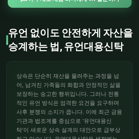
유언 없이도 안전하게 자산을
승계하는 법, 유언대용신탁
상속은 단순히 재산을 물려주는 과정을 넘
어, 남겨진 가족들의 화합과 안정적인 삶을
보장하는 숭고한 행위입니다. 그러나 전통
적인 유언 방식은 엄격한 요건을 요구하며
사후 분쟁의 소지가 큽니다. 이에 최근 금융
기관과 법조계를 중심으로 '유언대용신
탁'이 새로운 상속 설계의 대안으로 급부상
하고 있습니다. 유언대용신탁은 생전에는