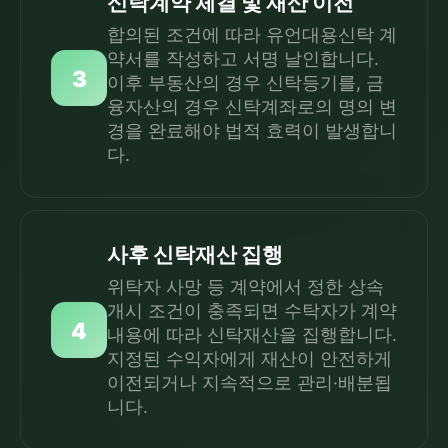
신탁계약 체결 및 재산 이전
합의된 조건에 따라 유언대용신탁 계
약서를 작성하고 서명 날인합니다.
3
이후 부동산의 경우 신탁등기를, 금
융자산의 경우 신탁계좌로의 명의 변
경을 완료해야 법적 효력이 발생합니
다.
사후 신탁재산 집행
위탁자 사망 등 계약에서 정한 상속
개시 조건이 충족되면 수탁자가 계약
4
내용에 따라 신탁재산을 집행합니다.
지정된 수익자에게 재산이 안전하게
이전되거나 지속적으로 관리·배분됩
니다.