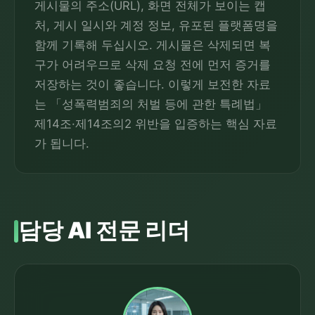
게시물의 주소(URL), 화면 전체가 보이는 캡
처, 게시 일시와 계정 정보, 유포된 플랫폼명을
함께 기록해 두십시오. 게시물은 삭제되면 복
구가 어려우므로 삭제 요청 전에 먼저 증거를
저장하는 것이 좋습니다. 이렇게 보전한 자료
는 「성폭력범죄의 처벌 등에 관한 특례법」
제14조·제14조의2 위반을 입증하는 핵심 자료
가 됩니다.
담당 AI 전문 리더