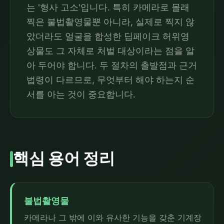
는 '형사 고소'입니다. 특히 카메라로 몰래
찍은 불법촬영물뿐 아니라, 실제로 찍지 않
았더라도 얼굴을 합성한 딥페이크 허위영
상물도 그 자체로 처벌 대상이라는 점을 알
아 두어야 합니다. 두 절차의 출발점과 근거
법령이 다르므로, 무엇부터 해야 하는지 순
서를 아는 것이 중요합니다.
핵심 용어 정리
불법촬영물
카메라나 그 밖에 이와 유사한 기능을 갖춘 기계장