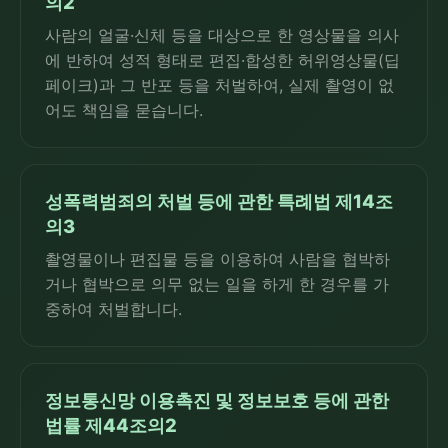
의2
사람의 얼굴·신체 등을 대상으로 한 영상물을 의사
에 반하여 성적 형태로 편집·합성한 허위영상물(딥
페이크)과 그 반포 등을 처벌하여, 실제 촬영이 없
어도 책임을 묻습니다.
성폭력범죄의 처벌 등에 관한 특례법 제14조
의3
촬영물이나 편집물 등을 이용하여 사람을 협박하
거나 협박으로 의무 없는 일을 하게 한 경우를 가
중하여 처벌합니다.
정보통신망 이용촉진 및 정보보호 등에 관한
법률 제44조의2