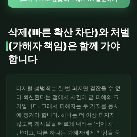
삭제(빠른 확산 차단)와 처벌
(가해자 책임)은 함께 가야
합니다
디지털 성범죄는 한 번 퍼지면 걷잡을 수 없
이 확산된다는 점에서 시간이 곧 피해의 크
기입니다. 그래서 피해자는 두 가지를 동시
에 챙겨야 합니다. 하나는 더 이상 퍼지지
않도록 게시물을 빠르게 내리는 '삭제·차
단'이고, 다른 하나는 가해자에게 책임을 묻