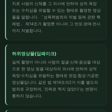
치로 사람의 신체를 그 의사에 반하여 성적 욕망
또는 수치심을 유발할 수 있는 형태로 촬영한 영상
물을 말합니다. 「성폭력범죄의 처벌 등에 관한 특
례법」 제14조가 촬영뿐 아니라 그 반포·판매·전시
까지 처벌합니다.
허위영상물(딥페이크)
실제 촬영이 아니라 사람의 얼굴·신체·음성을 대상
으로 한 영상 등을 대상자의 의사에 반하여 성적
욕망·수치심을 유발하는 형태로 편집·합성·가공한
영상물입니다. 같은 법 제14조의2가 이를 별도의
범죄로 규정하여, '진짜로 찍지 않았다'는 변명이
통하지 않습니다.