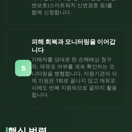
변보호(스마트워치·신변경호 등)를
함께 신청합니다.
피해 회복과 모니터링을 이어갑
니다
가해자를 상대로 한 손해배상 청구
와, 재유포 여부를 계속 확인하는 모
5
니터링을 병행합니다. 지원기관의 삭
제 지원은 1회로 끝나지 않고 재유포
시에도 반복 지원되므로 끝까지 활용
합니다.
핵심 법령