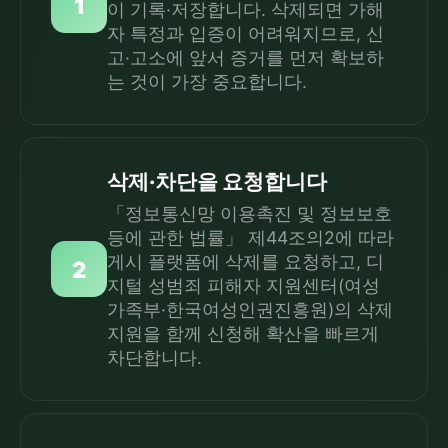
1
이 기록·저장합니다. 삭제되면 가해
자 특정과 입증이 어려워지므로, 신
고·고소에 앞서 증거를 먼저 확보하
는 것이 가장 중요합니다.
삭제·차단을 요청합니다
「정보통신망 이용촉진 및 정보보호
등에 관한 법률」 제44조의2에 따라
게시 플랫폼에 삭제를 요청하고, 디
2
지털 성범죄 피해자 지원센터(여성
가족부·한국여성인권진흥원)의 삭제
지원을 함께 신청해 확산을 빠르게
차단합니다.