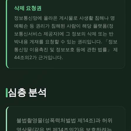
삭제 요청권
정보통신망에 올라온 게시물로 사생활 침해나 명
예훼손 등 권리가 침해된 사람이 해당 플랫폼(정
보통신서비스 제공자)에 그 정보의 삭제 또는 반
박내용 게재를 요청할 수 있는 권리입니다. 「정보
통신망 이용촉진 및 정보보호 등에 관한 법률」 제
44조의2가 근거입니다.
심층 분석
불법촬영물(성폭력처벌법 제14조)과 허위
영상물(같은 법 제14조의2)은 보호하려는 