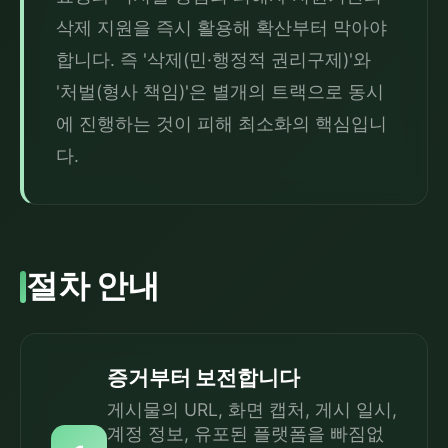
삭제 지원을 즉시 활용해 확산부터 막아야 
합니다. 즉 '삭제(민·행정적 권리구제)'와 
'처벌(형사 책임)'은 별개의 트랙으로 동시
에 진행하는 것이 피해 최소화의 핵심입니
다.
절차 안내
증거부터 보전합니다
게시물의 URL, 화면 캡처, 게시 일시,
계정 정보, 유포된 플랫폼을 빠짐없