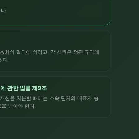
다.
총회의 결의에 의하고, 각 사원은 정관·규약에
있다.
에 관한 법률 제9조
재산을 처분할 때에는 소속 단체의 대표자 승
등을 받아야 한다.