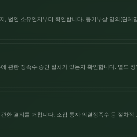
, 법인 소유인지부터 확인합니다. 등기부상 명의(단체명
에 관한 정족수·승인 절차가 있는지 확인합니다. 별도 
관한 결의를 거칩니다. 소집 통지·의결정족수 등 절차적