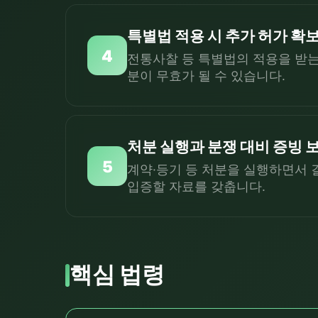
특별법 적용 시 추가 허가 확
4
전통사찰 등 특별법의 적용을 받는
분이 무효가 될 수 있습니다.
처분 실행과 분쟁 대비 증빙 
5
계약·등기 등 처분을 실행하면서 
입증할 자료를 갖춥니다.
핵심 법령