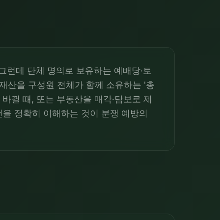
 그런데 단체 명의로 보유하는 예배당·토
 재산을 구성원 전체가 함께 소유하는 '총
바뀔 때, 또는 부동산을 매각·담보로 제
건을 정확히 이해하는 것이 분쟁 예방의