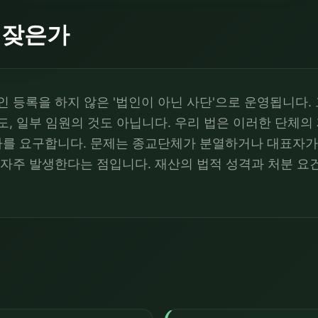
 잦은가
인 등록을 하지 않은 '법인이 아닌 사단'으로 운영됩니다.
도, 일부 임원의 것도 아닙니다. 우리 법은 이러한 단체의
절차를 요구합니다. 문제는 종교단체가 분열하거나 대표자가 
 자주 발생한다는 점입니다. 재산의 법적 성격과 처분 요