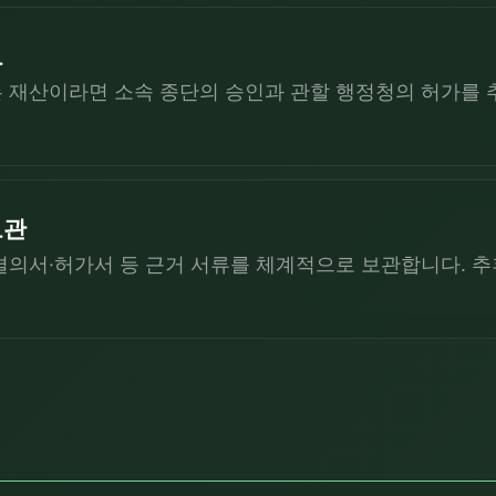
보
 재산이라면 소속 종단의 승인과 관할 행정청의 허가를 
보관
결의서·허가서 등 근거 서류를 체계적으로 보관합니다. 