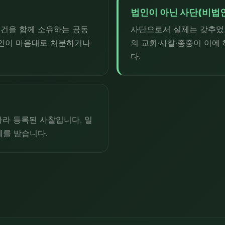
법인이 아닌 사단(비법
건을 함께 소유하는 공동
사단으로서 실체는 갖추었으
개인이 마음대로 처분하거나
의 교회·사찰·종중이 이에
다.
따라 등록된 사찰입니다. 일
제를 받습니다.