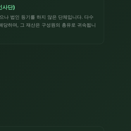
인사단)
나 법인 등기를 하지 않은 단체입니다. 다수
 해당하며, 그 재산은 구성원의 총유로 귀속됩니