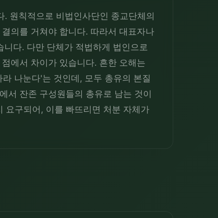
니다. 원칙적으로 비법인사단인 종교단체의 
결의를 거쳐야 합니다. 따라서 대표자나 
습니다. 다만 단체가 적법하게 법인으로 
점에서 차이가 있습니다. 흔한 오해는 
라 나눈다'는 것인데, 모두 총유의 본질
에서 잔존 구성원들의 총유로 남는 것이 
요구되어, 이를 빠뜨리면 처분 자체가 