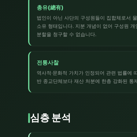
총유(總有)
법인이 아닌 사단의 구성원들이 집합체로서 물
소유 형태입니다. 지분 개념이 없어 구성원 
분할을 청구할 수 없습니다.
전통사찰
역사적·문화적 가치가 인정되어 관련 법률에 
반 종교단체보다 재산 처분에 한층 강화된 통
심층 분석