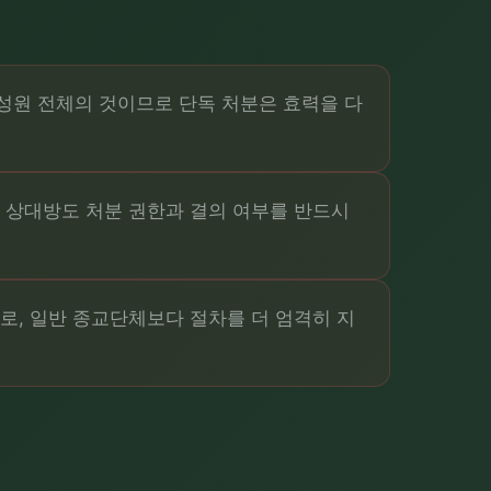
성원 전체의 것이므로 단독 처분은 효력을 다
래 상대방도 처분 권한과 결의 여부를 반드시
로, 일반 종교단체보다 절차를 더 엄격히 지