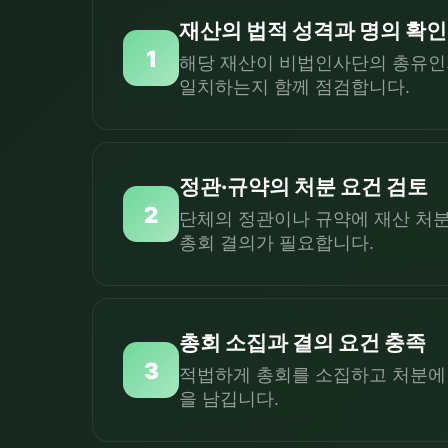
재산의 법적 성격과 명의 확인
1
해당 재산이 비법인사단의 총유인지
일치하는지 함께 점검합니다.
정관·규약의 처분 요건 검토
2
단체의 정관이나 규약에 재산 처분
총회 결의가 필요합니다.
총회 소집과 결의 요건 충족
3
적법하게 총회를 소집하고 처분에 
을 남깁니다.