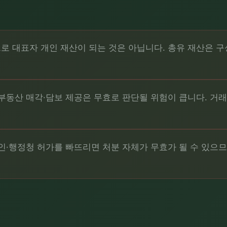
 대표자 개인 재산이 되는 것은 아닙니다. 총유 재산은 구
부동산 매각·담보 제공은 무효로 판단될 위험이 큽니다. 거
인·행정청 허가를 빠뜨리면 처분 자체가 무효가 될 수 있으므