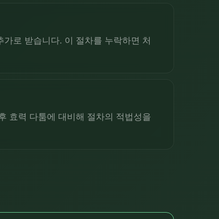
추가로 받습니다. 이 절차를 누락하면 처
추후 효력 다툼에 대비해 절차의 적법성을