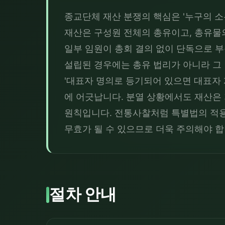
종교단체 재산 분쟁의 핵심은 '누구의 소
재산은 구성원 전체의 총유이고, 총유물의
일부 임원이 총회 결의 없이 단독으로 부
설립된 경우에는 총유 법리가 아니라 그 
'대표자 명의로 등기되어 있으면 대표자 
에 어긋납니다. 분열 상황에서도 재산은
원칙입니다. 전통사찰처럼 특별법의 적용
무효가 될 수 있으므로 더욱 주의해야 합
절차 안내