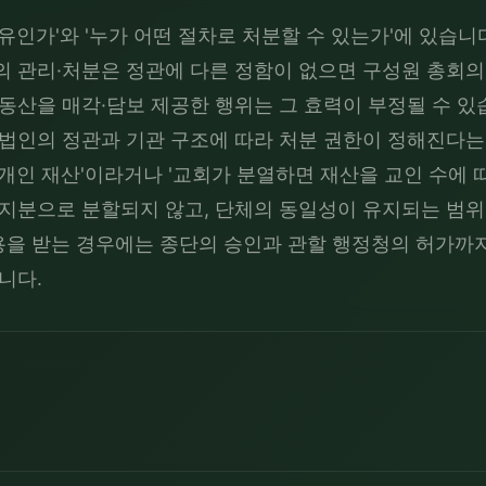
유인가'와 '누가 어떤 절차로 처분할 수 있는가'에 있습
 관리·처분은 정관에 다른 정함이 없으면 구성원 총회의 
동산을 매각·담보 제공한 행위는 그 효력이 부정될 수 있
법인의 정관과 기관 구조에 따라 처분 권한이 정해진다는 
개인 재산'이라거나 '교회가 분열하면 재산을 교인 수에 따
 지분으로 분할되지 않고, 단체의 동일성이 유지되는 범위
을 받는 경우에는 종단의 승인과 관할 행정청의 허가까지 
니다.