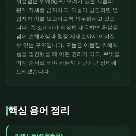
위생법은 위해(危害) 우려가 있는 식품의
판매 자체를 금지하고, 이물이 발견되면 영
업자가 이를 보고하도록 의무화하고 있습
니다. 즉 소비자가 적절히 대응하면 환불을
넘어 손해배상과 행정 제재로까지 이어질
수 있는 구조입니다. 오늘은 이물질·위해식
품을 발견했을 때 어떤 권리가 있고, 무엇을
어떤 순서로 해야 하는지 차근차근 정리해
드리겠습니다.
핵심 용어 정리