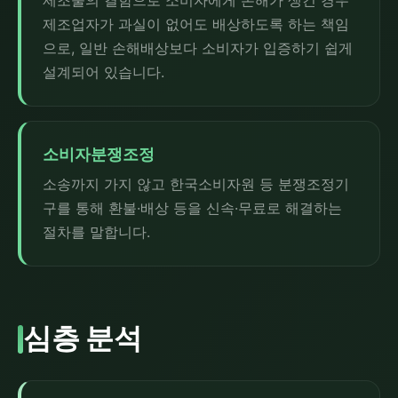
제조물의 결함으로 소비자에게 손해가 생긴 경우
제조업자가 과실이 없어도 배상하도록 하는 책임
으로, 일반 손해배상보다 소비자가 입증하기 쉽게
설계되어 있습니다.
소비자분쟁조정
소송까지 가지 않고 한국소비자원 등 분쟁조정기
구를 통해 환불·배상 등을 신속·무료로 해결하는
절차를 말합니다.
심층 분석