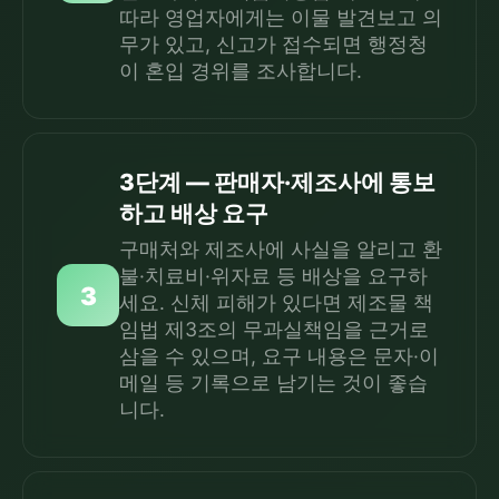
따라 영업자에게는 이물 발견보고 의
무가 있고, 신고가 접수되면 행정청
이 혼입 경위를 조사합니다.
3단계 — 판매자·제조사에 통보
하고 배상 요구
구매처와 제조사에 사실을 알리고 환
불·치료비·위자료 등 배상을 요구하
3
세요. 신체 피해가 있다면 제조물 책
임법 제3조의 무과실책임을 근거로
삼을 수 있으며, 요구 내용은 문자·이
메일 등 기록으로 남기는 것이 좋습
니다.