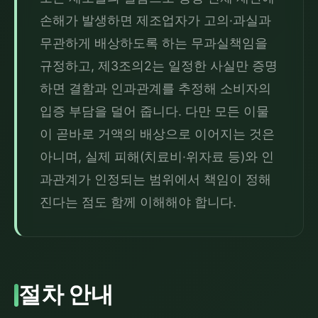
손해가 발생하면 제조업자가 고의·과실과 
무관하게 배상하도록 하는 무과실책임을 
규정하고, 제3조의2는 일정한 사실만 증명
하면 결함과 인과관계를 추정해 소비자의 
입증 부담을 덜어 줍니다. 다만 모든 이물
이 곧바로 거액의 배상으로 이어지는 것은 
아니며, 실제 피해(치료비·위자료 등)와 인
과관계가 인정되는 범위에서 책임이 정해
진다는 점도 함께 이해해야 합니다.
절차 안내