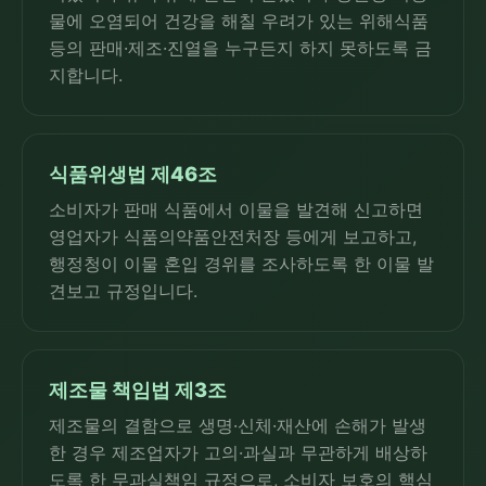
물에 오염되어 건강을 해칠 우려가 있는 위해식품
등의 판매·제조·진열을 누구든지 하지 못하도록 금
지합니다.
식품위생법 제46조
소비자가 판매 식품에서 이물을 발견해 신고하면
영업자가 식품의약품안전처장 등에게 보고하고,
행정청이 이물 혼입 경위를 조사하도록 한 이물 발
견보고 규정입니다.
제조물 책임법 제3조
제조물의 결함으로 생명·신체·재산에 손해가 발생
한 경우 제조업자가 고의·과실과 무관하게 배상하
도록 한 무과실책임 규정으로, 소비자 보호의 핵심