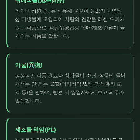
위해식품(危害食品)
썩거나 상한 것, 유독·유해 물질이 들었거나 병원
성 미생물에 오염되어 사람의 건강을 해칠 우려가
있는 식품으로, 식품위생법상 판매·제조·진열이 금
지되는 식품을 말합니다.
이물(異物)
정상적인 식품 원료나 첨가물이 아닌, 식품에 들어
가서는 안 되는 물질(머리카락·벌레·금속·유리 조
각 등)을 말하며, 발견 시 영업자에게 보고 의무가
발생합니다.
제조물 책임(PL)