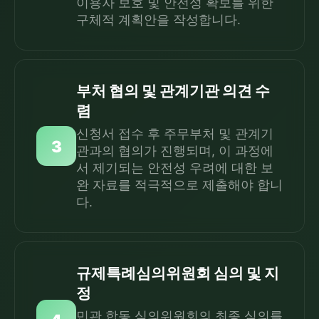
이용자 보호 및 안전성 확보를 위한
구체적 계획안을 작성합니다.
부처 협의 및 관계기관 의견 수
렴
신청서 접수 후 주무부처 및 관계기
3
관과의 협의가 진행되며, 이 과정에
서 제기되는 안전성 우려에 대한 보
완 자료를 적극적으로 제출해야 합니
다.
규제특례심의위원회 심의 및 지
정
민관 합동 심의위원회의 최종 심의를