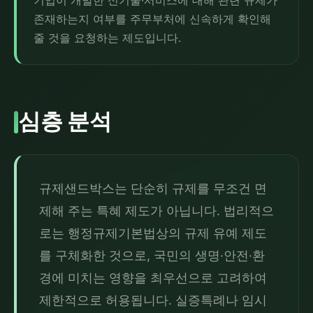
기업이 개발한 신기술·서비스에 대해 관련 규제가
존재하는지 여부를 주무부처에 신속하게 확인해
줄 것을 요청하는 제도입니다.
심층 분석
규제샌드박스는 단순히 규제를 무조건 면
제해 주는 특혜 제도가 아닙니다. 법리적으
로는 행정규제기본법상의 규제 유예 제도
를 구체화한 것으로, 국민의 생명·안전·환
경에 미치는 영향을 최우선으로 고려하여 
제한적으로 허용됩니다. 실증특례나 임시