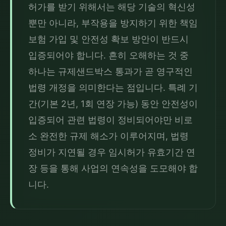
허가를 받기 위해서는 해당 기술의 혁신성
뿐만 아니라, 부작용을 방지하기 위한 책임
보험 가입 및 안전성 확보 방안이 반드시 
입증되어야 합니다. 흔히 오해하는 것 중 
하나는 규제샌드박스 통과가 곧 영구적인 
법령 개정을 의미한다는 점입니다. 특례 기
간(기본 2년, 1회 연장 가능) 동안 안전성이 
입증되어 관련 법령이 정비되어야만 비로
소 완전한 규제 해소가 이루어지며, 법령 
정비가 지연될 경우 임시허가 유효기간 연
장 등을 통해 사업의 연속성을 도모해야 합
니다.