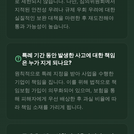
로 제한되지 않습니다. 다만, 심의위원회에서
지적된 안전성 우려나 규제 우회 우려에 대한
실질적인 보완 대책을 마련한 후 재도전해야
통과 가능성이 높습니다.
특례 기간 동안 발생한 사고에 대한 책임
help
은 누가 지게 되나요?
원칙적으로 특례 지정을 받아 사업을 수행한
기업이 책임을 집니다. 이를 위해 법적으로 책
임보험 가입이 의무화되어 있으며, 보험을 통
해 피해자에게 우선 배상한 후 과실 비율에 따
라 책임 소재를 가리게 됩니다.