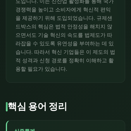
도입니다. 이는 신산업 활성화를 통해 국가
경쟁력을 높이고 소비자에게 혁신적 편익
을 제공하기 위해 도입되었습니다. 규제샌
드박스의 핵심은 법적 안정성을 해치지 않
으면서도 기술 혁신의 속도를 법제도가 따
라잡을 수 있도록 유연성을 부여하는 데 있
습니다. 따라서 혁신 기업들은 이 제도의 법
적 성격과 신청 경로를 정확히 이해하고 활
용할 필요가 있습니다.
핵심 용어 정리