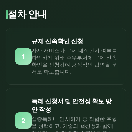
절차 안내
규제 신속확인 신청
자사 서비스가 규제 대상인지 여부를
1
파악하기 위해 주무부처에 규제 신속
확인을 신청하여 공식적인 답변을 문
서로 확보합니다.
특례 신청서 및 안전성 확보 방
안 작성
실증특례나 임시허가 중 적합한 유형
2
을 선택하고, 기술의 혁신성과 함께