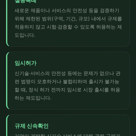
실증특례
새로운 제품이나 서비스의 안전성 등을 검증하기
위해 제한된 범위(구역, 기간, 규모) 내에서 규제를
적용하지 않고 시험·검증할 수 있도록 허용하는 제
도입니다.
임시허가
신기술·서비스의 안전성 등에는 문제가 없으나 관
련 법령이 모호하거나 불합리하여 출시가 불가능
할 때, 정식 허가 전까지 임시로 시장 출시를 허용
하는 제도입니다.
규제 신속확인