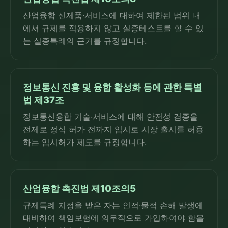
산업융합 신제품·서비스에 대하여 제한된 범위 내
에서 규제를 적용하지 않고 실증테스트를 할 수 있
는 실증특례의 근거를 규정합니다.
정보통신 진흥 및 융합 활성화 등에 관한 특별
법 제37조
정보통신융합 기술·서비스에 대해 안전성 검증을
전제로 정식 허가 전까지 임시로 시장 출시를 허용
하는 임시허가 제도를 규정합니다.
산업융합 촉진법 제10조의5
규제특례 지정을 받은 자는 인적·물적 손해 발생에
대비하여 책임보험에 의무적으로 가입하여야 함을